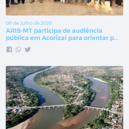
09 de Julho de 2026
ARIS-MT participa de audiência
pública em Acorizal para orientar p...