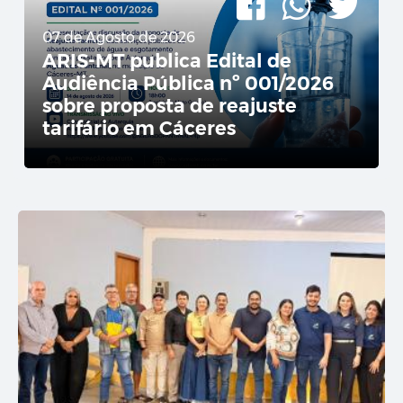
07 de Agosto de 2026
ARIS-MT publica Edital de
Audiência Pública nº 001/2026
sobre proposta de reajuste
tarifário em Cáceres