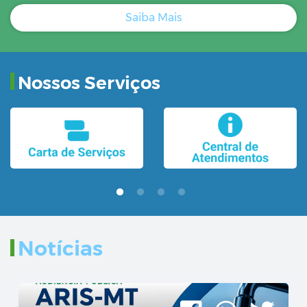
Saiba Mais
Nossos Serviços
Notícias