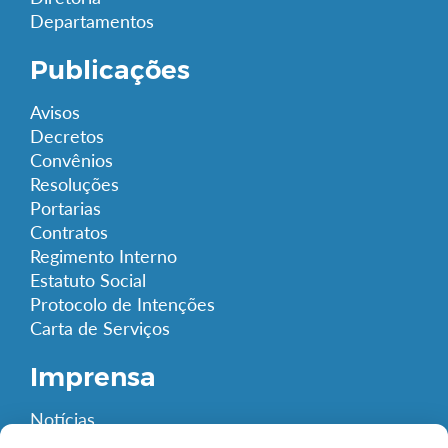
Departamentos
Publicações
Avisos
Decretos
Convênios
Resoluções
Portarias
Contratos
Regimento Interno
Estatuto Social
Protocolo de Intenções
Carta de Serviços
Imprensa
Notícias
Eventos